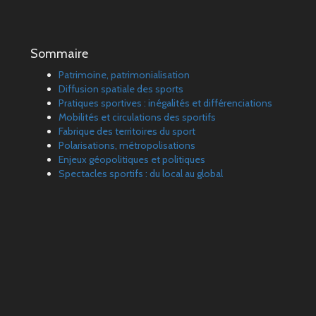
Sommaire
Patrimoine, patrimonialisation
Diffusion spatiale des sports
Pratiques sportives : inégalités et différenciations
Mobilités et circulations des sportifs
Fabrique des territoires du sport
Polarisations, métropolisations
Enjeux géopolitiques et politiques
Spectacles sportifs : du local au global