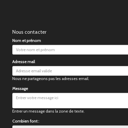
Nous contacter
Nom et prénom
Adresse mail
Nous ne partageons pas les adresses email.
Message
Entrer un message dans la zone de texte.
Combien font :