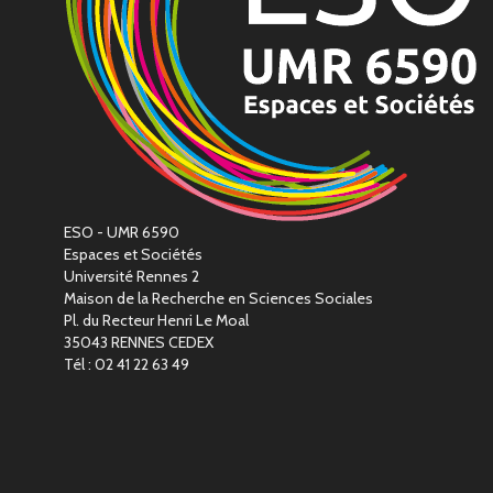
ESO - UMR 6590
Espaces et Sociétés
Université Rennes 2
Maison de la Recherche en Sciences Sociales
Pl. du Recteur Henri Le Moal
35043 RENNES CEDEX
Tél : 02 41 22 63 49