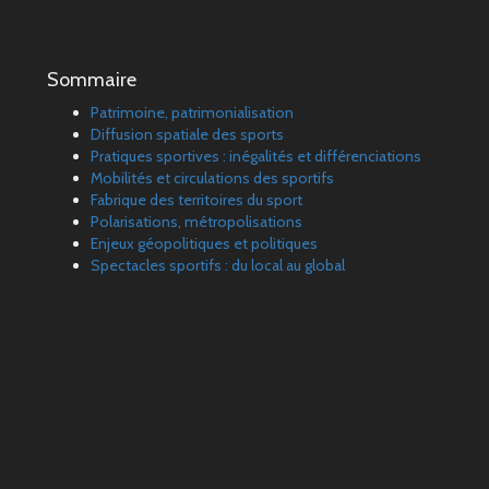
Sommaire
Patrimoine, patrimonialisation
Diffusion spatiale des sports
Pratiques sportives : inégalités et différenciations
Mobilités et circulations des sportifs
Fabrique des territoires du sport
Polarisations, métropolisations
Enjeux géopolitiques et politiques
Spectacles sportifs : du local au global