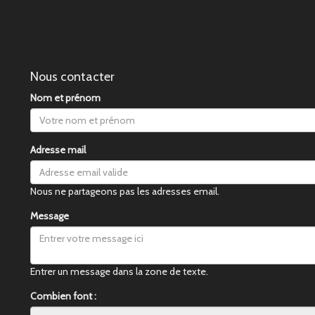
Nous contacter
Nom et prénom
Adresse mail
Nous ne partageons pas les adresses email.
Message
Entrer un message dans la zone de texte.
Combien font :