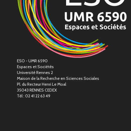
ESO - UMR 6590
Espaces et Sociétés
Université Rennes 2
Maison de la Recherche en Sciences Sociales
Pl. du Recteur Henri Le Moal
35043 RENNES CEDEX
Tél : 02 41 22 63 49