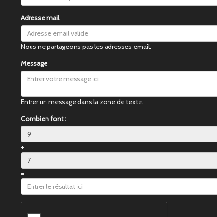
Adresse mail
Nous ne partageons pas les adresses email.
Message
Entrer un message dans la zone de texte.
Combien font :
+
=