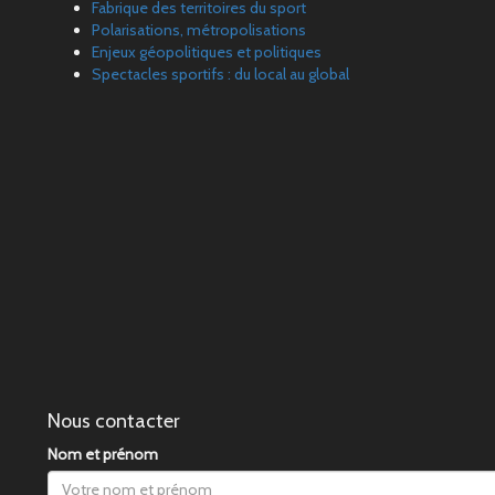
Fabrique des territoires du sport
Polarisations, métropolisations
Enjeux géopolitiques et politiques
Spectacles sportifs : du local au global
Nous contacter
Nom et prénom