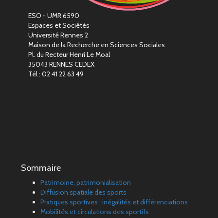
ESO - UMR 6590
Espaces et Sociétés
Université Rennes 2
Maison de la Recherche en Sciences Sociales
Pl. du Recteur Henri Le Moal
35043 RENNES CEDEX
Tél : 02 41 22 63 49
Sommaire
Patrimoine, patrimonialisation
Diffusion spatiale des sports
Pratiques sportives : inégalités et différenciations
Mobilités et circulations des sportifs