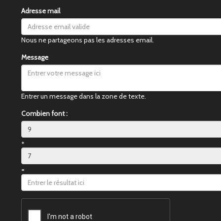
Adresse mail
Nous ne partageons pas les adresses email.
Message
Entrer un message dans la zone de texte.
Combien font :
+
=