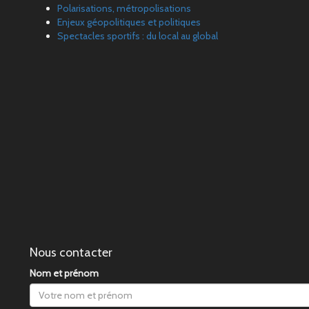
Polarisations, métropolisations
Enjeux géopolitiques et politiques
Spectacles sportifs : du local au global
Nous contacter
Nom et prénom