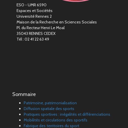
ESO - UMR 6590
Espaces et Sociétés
Université Rennes 2
Maison de la Recherche en Sciences Sociales
Pl. du Recteur Henri Le Moal
35043 RENNES CEDEX
Tél : 02 41 22 63 49
Sommaire
Patrimoine, patrimonialisation
Diffusion spatiale des sports
Pratiques sportives : inégalités et différenciations
Mobilités et circulations des sportifs
Fabrique des territoires du sport