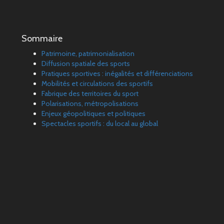
Sommaire
Patrimoine, patrimonialisation
Diffusion spatiale des sports
Pratiques sportives : inégalités et différenciations
Mobilités et circulations des sportifs
Fabrique des territoires du sport
Polarisations, métropolisations
Enjeux géopolitiques et politiques
Spectacles sportifs : du local au global