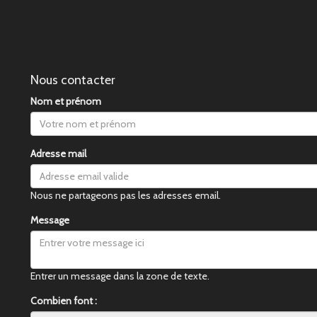
Nous contacter
Nom et prénom
Adresse mail
Nous ne partageons pas les adresses email.
Message
Entrer un message dans la zone de texte.
Combien font :