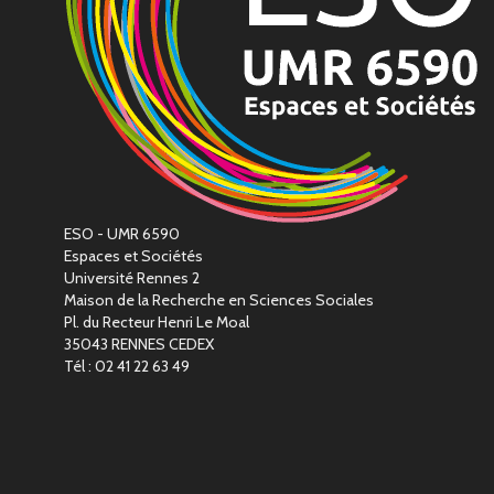
ESO - UMR 6590
Espaces et Sociétés
Université Rennes 2
Maison de la Recherche en Sciences Sociales
Pl. du Recteur Henri Le Moal
35043 RENNES CEDEX
Tél : 02 41 22 63 49